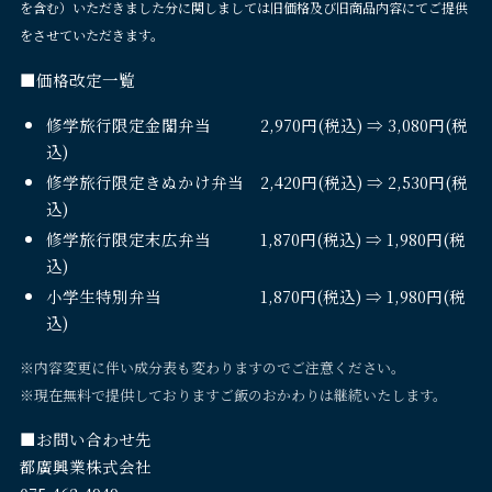
を含む）いただきました分に関しましては旧価格及び旧商品内容にてご提供
をさせていただきます。
■価格改定一覧
修学旅行限定金閣弁当 2,970円(税込) ⇒ 3,080円(税
込)
修学旅行限定きぬかけ弁当 2,420円(税込) ⇒ 2,530円(税
込)
修学旅行限定末広弁当 1,870円(税込) ⇒ 1,980円(税
込)
小学生特別弁当 1,870円(税込) ⇒ 1,980円(税
込)
※内容変更に伴い成分表も変わりますのでご注意ください。
※現在無料で提供しておりますご飯のおかわりは継続いたします。
■お問い合わせ先
都廣興業株式会社