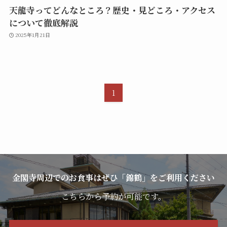
天龍寺ってどんなところ？歴史・見どころ・アクセス
について徹底解説
2025年1月21日
1
金閣寺周辺でのお食事はぜひ「錦鶴」をご利用ください
こちらから予約が可能です。