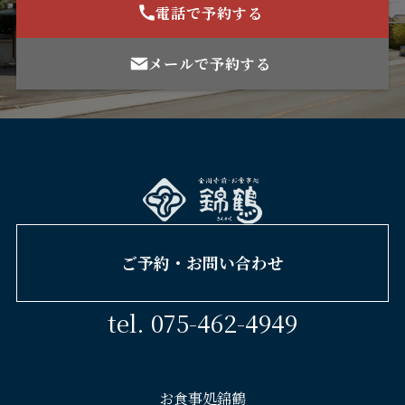
電話で予約する
メールで予約する
ご予約・お問い合わせ
tel. 075-462-4949
お食事処錦鶴